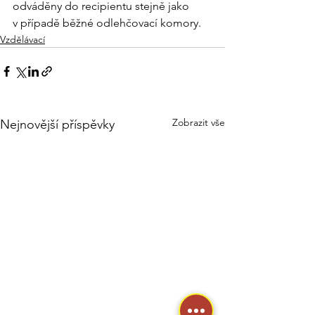
odváděny do recipientu stejně jako 
v případě běžné odlehčovací komory.
Vzdělávací
Zobrazit vše
Nejnovější příspěvky