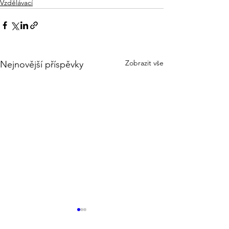
Vzdělávací
Zobrazit vše
Nejnovější příspěvky