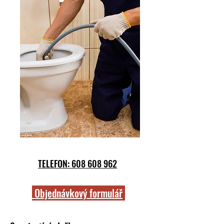
TELEFON: 608 608 962
Objednávkový formulář