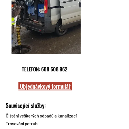
TELEFON: 608 608 962
Objednávkový formulář
Související služby:
Čištění veškerých odpadů a kanalizací
Trasování potrubí